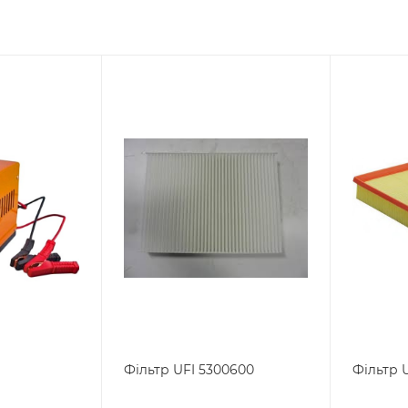
Фільтр UFI 5300600
Фільтр 