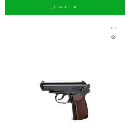
ДЕТАЛЬНІШЕ