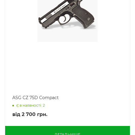
ASG CZ 75D Compact
Є в наявності: 2
від
2 700 грн.
ДЕТАЛЬНІШЕ