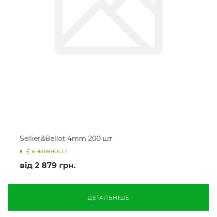
Sellier&Bellot 4mm 200 шт
Є в наявності: 1
від
2 879 грн.
ДЕТАЛЬНІШЕ