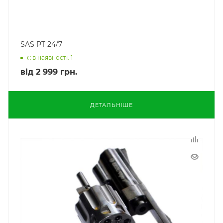
SAS PT 24/7
Є в наявності: 1
від
2 999 грн.
ДЕТАЛЬНІШЕ