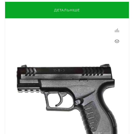
ДЕТАЛЬНІШЕ