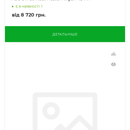
Є в наявності: 1
від
8 720 грн.
ДЕТАЛЬНІШЕ