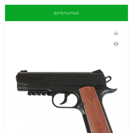
ДЕТАЛЬНІШЕ