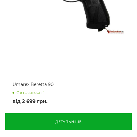
Umarex Beretta 90
Є в наявності: 1
від
2 699 грн.
ДЕТАЛЬНІШЕ