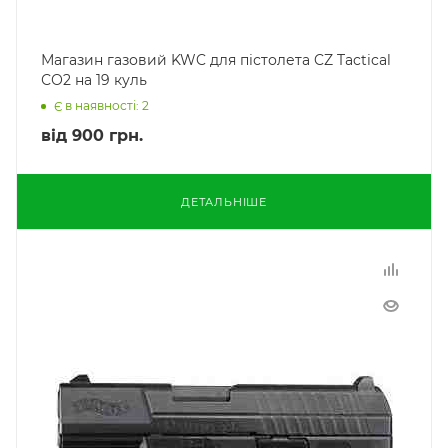
Магазин газовий KWC для пістолета CZ Tactical
СО2 на 19 куль
Є в наявності: 2
від
900 грн.
ДЕТАЛЬНІШЕ