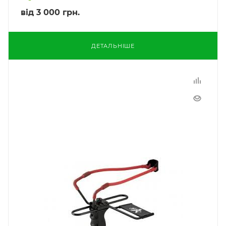
від
3 000 грн.
ДЕТАЛЬНІШЕ