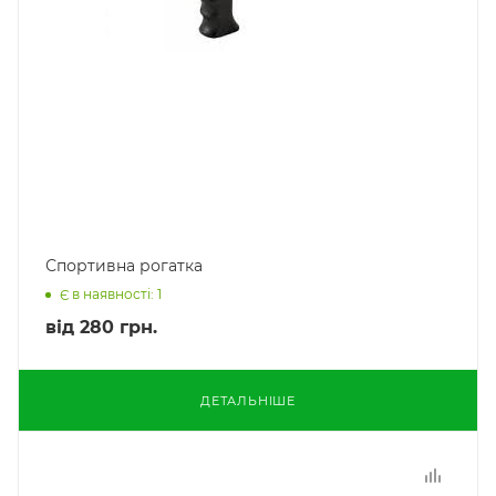
Спортивна рогатка
Є в наявності: 1
від
280 грн.
ДЕТАЛЬНІШЕ