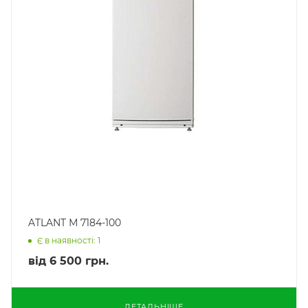
ATLANT М 7184-100
Є в наявності: 1
від
6 500 грн.
ДЕТАЛЬНІШЕ