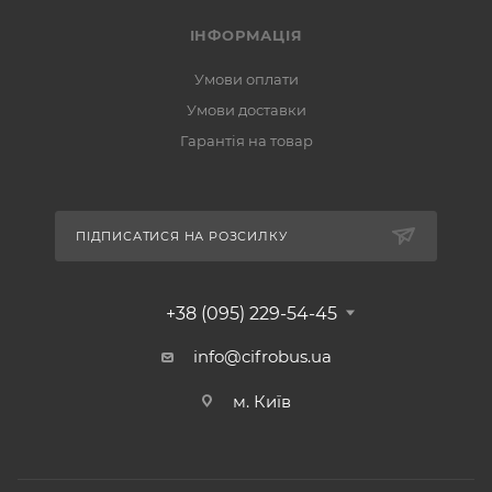
ІНФОРМАЦІЯ
Умови оплати
Умови доставки
Гарантія на товар
ПІДПИСАТИСЯ НА РОЗСИЛКУ
+38 (095) 229-54-45
info@cifrobus.ua
м. Київ