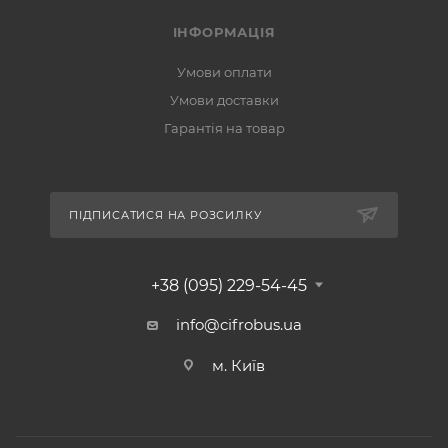
ІНФОРМАЦІЯ
Умови оплати
Умови доставки
Гарантія на товар
ПІДПИСАТИСЯ НА РОЗСИЛКУ
+38 (095) 229-54-45
info@cifrobus.ua
м. Київ