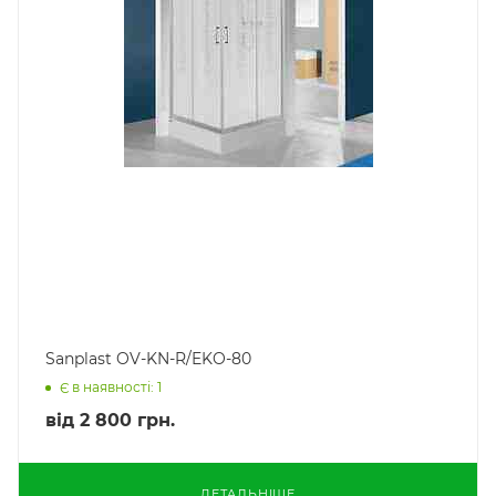
Sanplast OV-KN-R/EKO-80
Є в наявності: 1
від
2 800 грн.
ДЕТАЛЬНІШЕ