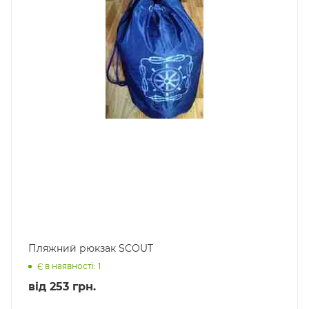
Пляжний рюкзак SCOUT
Є в наявності: 1
від
253 грн.