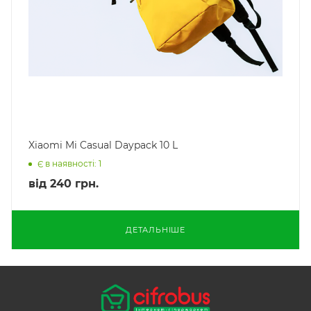
Xiaomi Mi Casual Daypack 10 L
Є в наявності: 1
від
240 грн.
ДЕТАЛЬНІШЕ