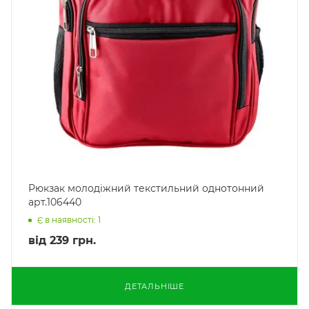
Рюкзак молодіжний текстильний однотонний
арт.106440
Є в наявності: 1
від
239 грн.
ДЕТАЛЬНІШЕ