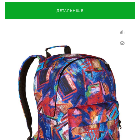
ДЕТАЛЬНІШЕ