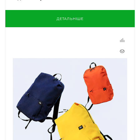
ДЕТАЛЬНІШЕ