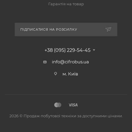
Гарантія на товар
ПІДПИСАТИСЯ НА РОЗСИЛКУ
+38 (095) 229-54-45
info@cifrobus.ua
м. Київ
2026 © Продаж побутової техніки за доступними цінами.