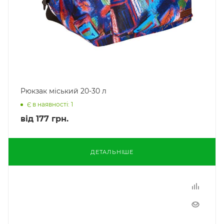
Рюкзак міський 20-30 л
Є в наявності: 1
від
177 грн.
ДЕТАЛЬНІШЕ