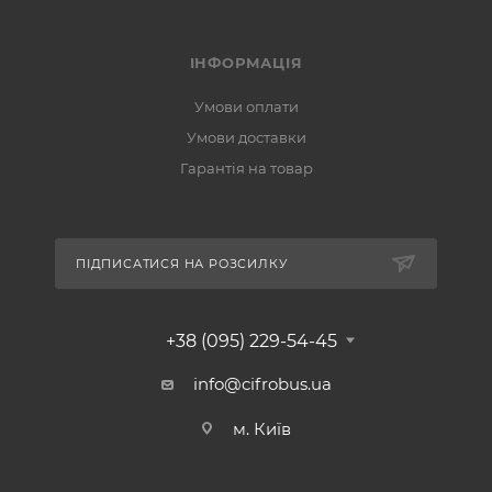
ІНФОРМАЦІЯ
Умови оплати
Умови доставки
Гарантія на товар
ПІДПИСАТИСЯ НА РОЗСИЛКУ
+38 (095) 229-54-45
info@cifrobus.ua
м. Київ