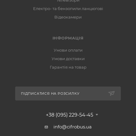
Телевізори
Електро- та бензопили ланцюгові
Відеокамери
ІНФОРМАЦІЯ
Умови оплати
Умови доставки
Гарантія на товар
ПІДПИСАТИСЯ НА РОЗСИЛКУ
+38 (095) 229-54-45
info@cifrobus.ua