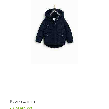
Куртка дитяча
Є в наявності: 1