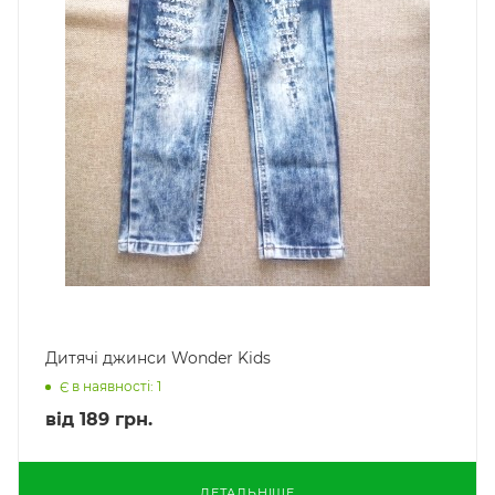
Дитячі джинси Wonder Kids
Є в наявності: 1
від
189 грн.
ДЕТАЛЬНІШЕ