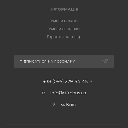
ІНФОРМАЦІЯ
Умови оплати
Умови доставки
Гарантія на товар
ПІДПИСАТИСЯ НА РОЗСИЛКУ
+38 (095) 229-54-45
info@cifrobus.ua
м. Київ