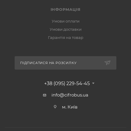
ІНФОРМАЦІЯ
Умови оплати
Умови доставки
Гарантія на товар
ПІДПИСАТИСЯ НА РОЗСИЛКУ
+38 (095) 229-54-45
info@cifrobus.ua
м. Київ