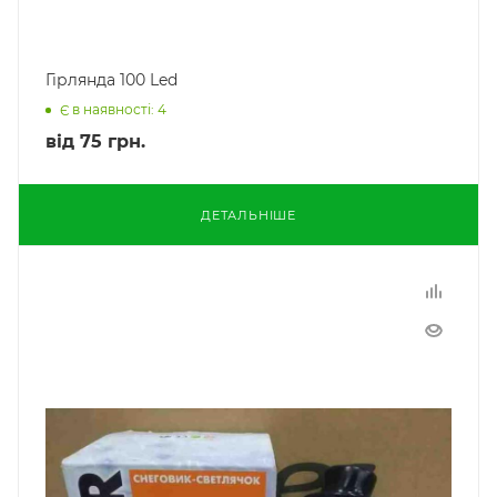
Гірлянда 100 Led
Є в наявності: 4
від
75 грн.
ДЕТАЛЬНІШЕ