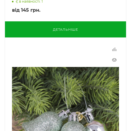
Є в наявності: 1
від
145 грн.
ДЕТАЛЬНІШЕ