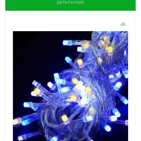
ДЕТАЛЬНІШЕ