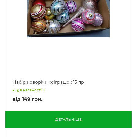
Набір новорічних іграшок 13 пр
Є в наявності: 1
від
149 грн.
ДЕТАЛЬНІШЕ