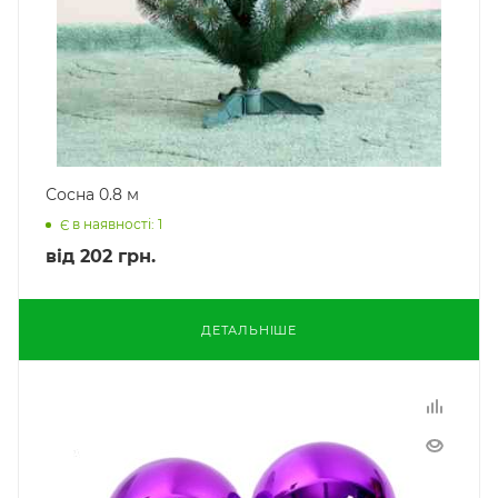
Сосна 0.8 м
Є в наявності: 1
від
202 грн.
ДЕТАЛЬНІШЕ