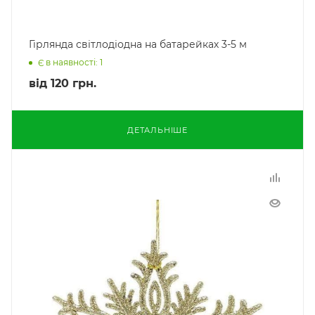
Гірлянда світлодіодна на батарейках 3-5 м
Є в наявності: 1
від
120 грн.
ДЕТАЛЬНІШЕ