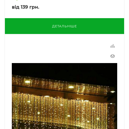
від
139 грн.
ДЕТАЛЬНІШЕ