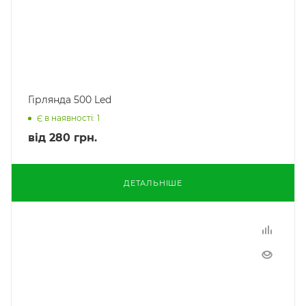
Гірлянда 500 Led
Є в наявності: 1
від
280 грн.
ДЕТАЛЬНІШЕ