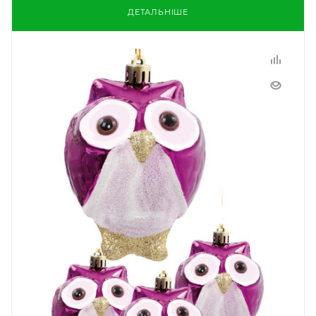
ДЕТАЛЬНІШЕ