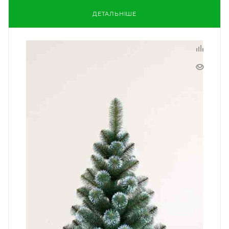
ДЕТАЛЬНІШЕ