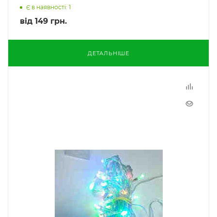
Є в наявності: 1
від
149 грн.
ДЕТАЛЬНІШЕ