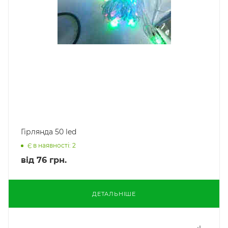
Гірлянда 50 led
Є в наявності: 2
від
76 грн.
ДЕТАЛЬНІШЕ