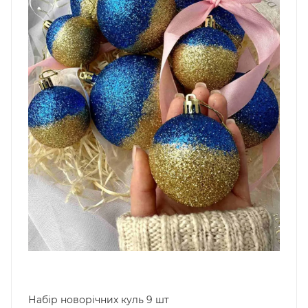
Набір новорічних куль 9 шт