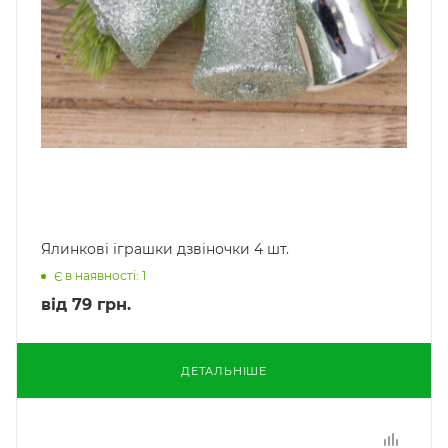
Ялинкові іграшки дзвіночки 4 шт.
Є в наявності: 1
від
79 грн.
ДЕТАЛЬНІШЕ