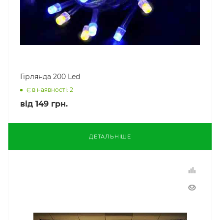
Гірлянда 200 Led
Є в наявності: 2
від
149 грн.
ДЕТАЛЬНІШЕ