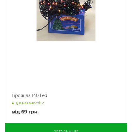
Гірлянда 140 Led
Є в наявності: 2
від
69 грн.
ДЕТАЛЬНІШЕ