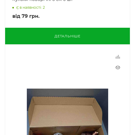
Є в наявності: 2
від
79 грн.
ДЕТАЛЬНІШЕ