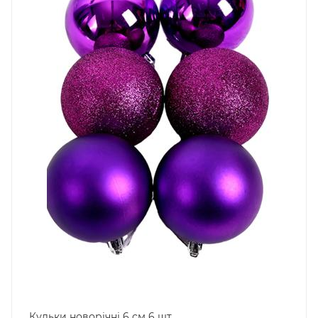
Кульки новорічні 6 см 6 шт