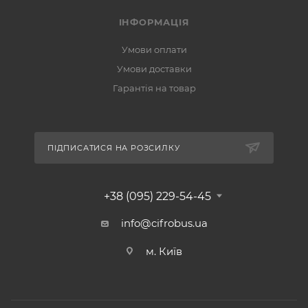
ІНФОРМАЦІЯ
Умови оплати
Умови доставки
Гарантія на товар
ПІДПИСАТИСЯ НА РОЗСИЛКУ
+38 (095) 229-54-45
info@cifrobus.ua
м. Київ