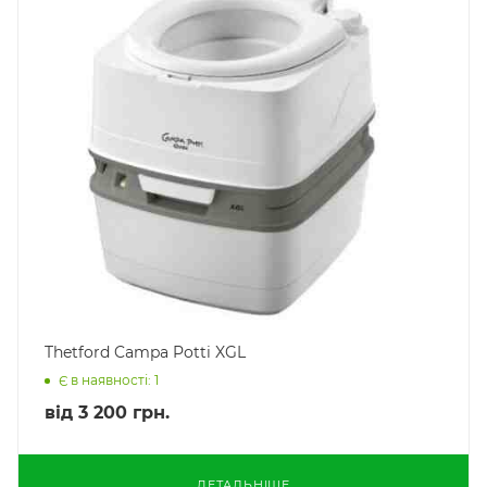
Thetford Campa Potti XGL
Є в наявності: 1
від
3 200 грн.
ДЕТАЛЬНІШЕ