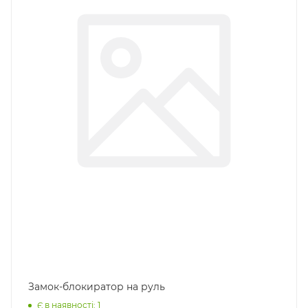
Замок-блокиратор на руль
Є в наявності: 1