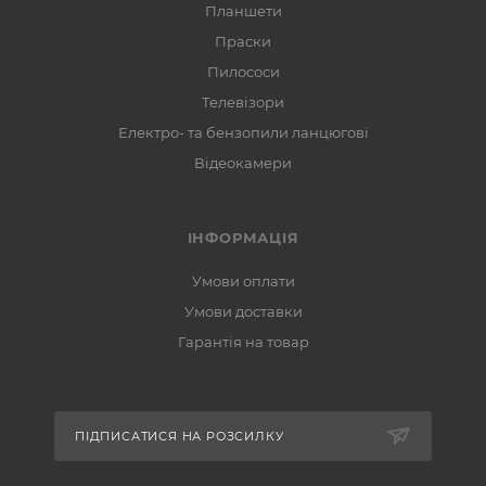
Планшети
Праски
Пилососи
Телевізори
Електро- та бензопили ланцюгові
Відеокамери
ІНФОРМАЦІЯ
Умови оплати
Умови доставки
Гарантія на товар
ПІДПИСАТИСЯ НА РОЗСИЛКУ