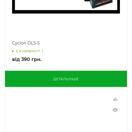
Cyclon DLS-5
Є в наявності: 1
від
390 грн.
ДЕТАЛЬНІШЕ