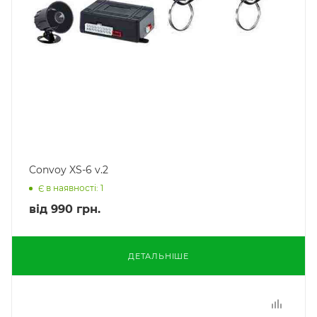
Convoy XS-6 v.2
Є в наявності: 1
від
990 грн.
ДЕТАЛЬНІШЕ