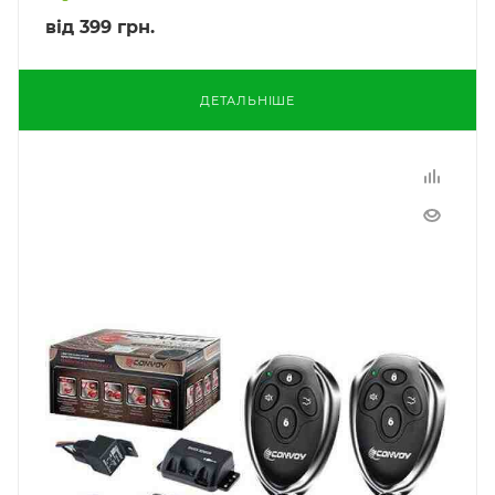
від
399 грн.
ДЕТАЛЬНІШЕ