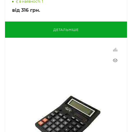
Є в наявності: 1
від
316 грн.
ДЕТАЛЬНІШЕ