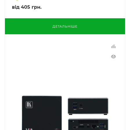
від
405 грн.
ДЕТАЛЬНІШЕ