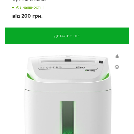
Є в наявності: 1
від
200 грн.
ДЕТАЛЬНІШЕ