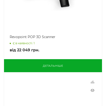
Revopoint POP 3D Scanner
Є в наявності: 1
від
22 049 грн.
ДЕТАЛЬНІШЕ