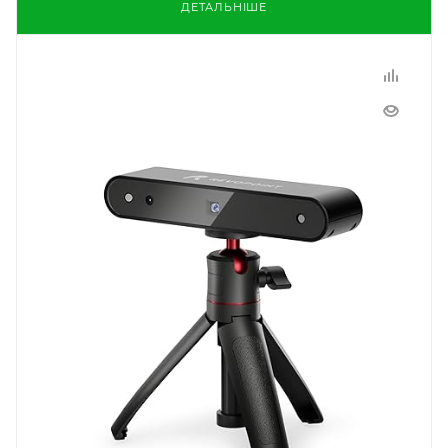
ДЕТАЛЬНІШЕ