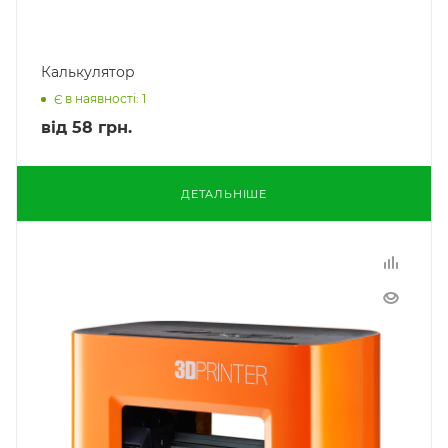
Калькулятор
Є в наявності: 1
від
58 грн.
ДЕТАЛЬНІШЕ