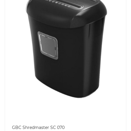
GBC Shredmaster SC 070