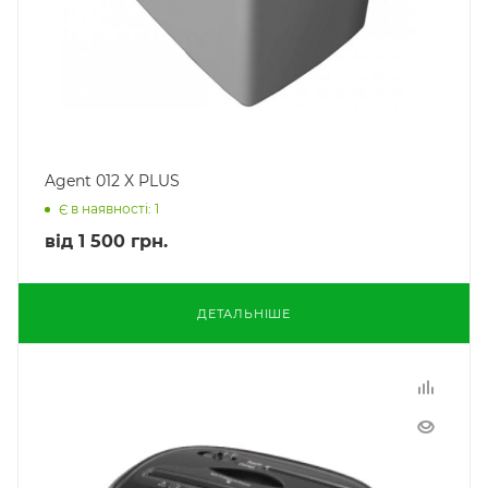
Agent 012 X PLUS
Є в наявності: 1
від
1 500 грн.
ДЕТАЛЬНІШЕ