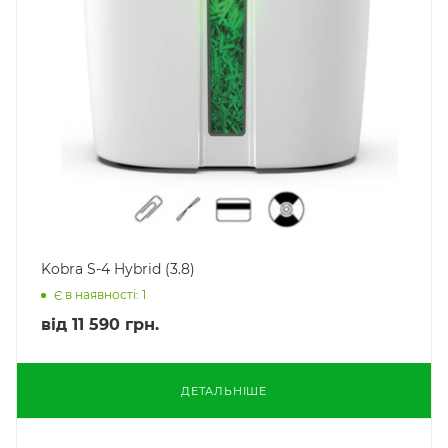
Kobra S-4 Hybrid (3.8)
Є в наявності: 1
від
11 590 грн.
ДЕТАЛЬНІШЕ