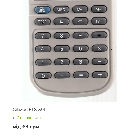
Citizen ELS-301
Є в наявності: 1
від
63 грн.