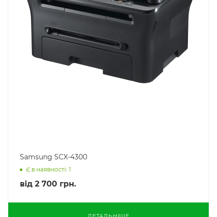
Samsung SCX-4300
Є в наявності: 1
від
2 700 грн.
ДЕТАЛЬНІШЕ