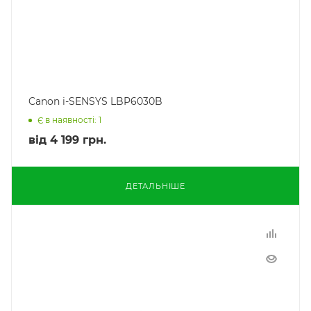
Canon i-SENSYS LBP6030B
Є в наявності: 1
від
4 199 грн.
ДЕТАЛЬНІШЕ