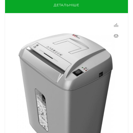
ДЕТАЛЬНІШЕ