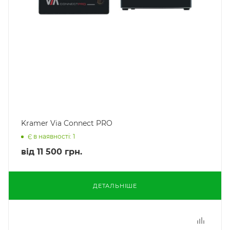
Kramer Via Connect PRO
Є в наявності: 1
від
11 500 грн.
ДЕТАЛЬНІШЕ