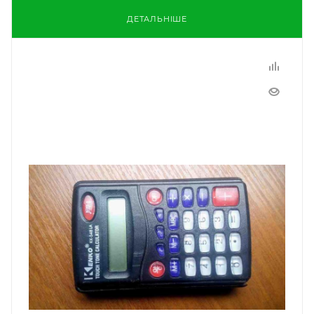
ДЕТАЛЬНІШЕ