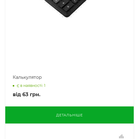
Калькулятор
Є в наявності: 1
від
63 грн.
ДЕТАЛЬНІШЕ