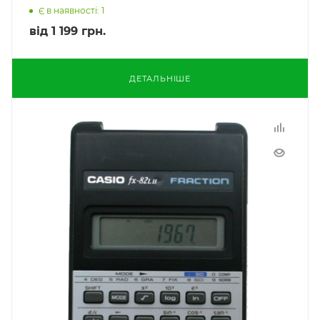
Є в наявності: 1
від
1 199 грн.
ДЕТАЛЬНІШЕ