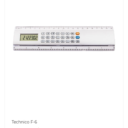
Technico F-6