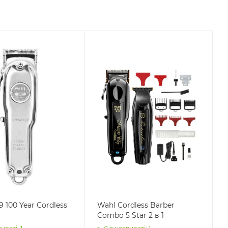
9 100 Year Cordless
Wahl Cordless Barber
Combo 5 Star 2 в 1