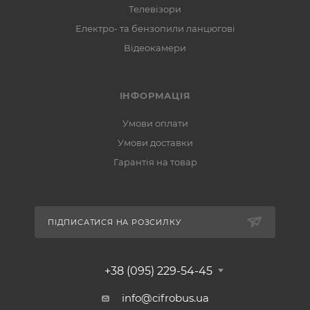
Телевізори
Електро- та бензопили ланцюгові
Відеокамери
ІНФОРМАЦІЯ
Умови оплати
Умови доставки
Гарантія на товар
ПІДПИСАТИСЯ НА РОЗСИЛКУ
+38 (095) 229-54-45
info@cifrobus.ua