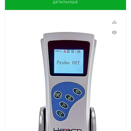
ДЕТАЛЬНІШЕ