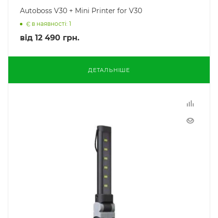
Autoboss V30 + Mini Printer for V30
Є в наявності: 1
від
12 490 грн.
ДЕТАЛЬНІШЕ