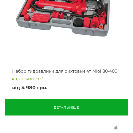
Набор гидравлики для рихтовки 4т Miol 80-400
Є в наявності: 1
від
4 980 грн.
ДЕТАЛЬНІШЕ