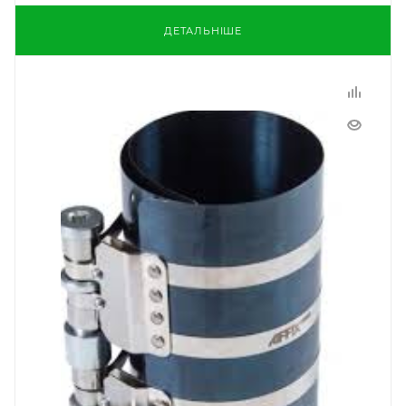
ДЕТАЛЬНІШЕ