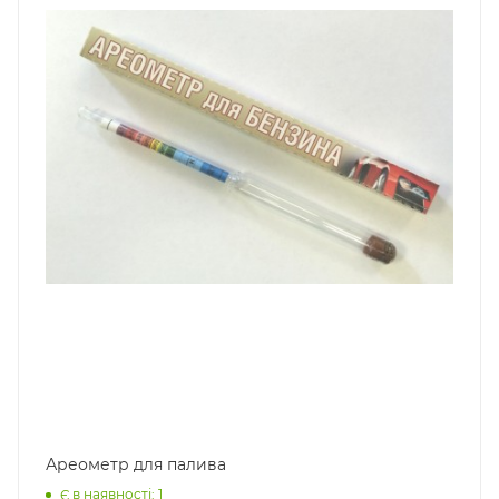
Ареометр для палива
Є в наявності: 1