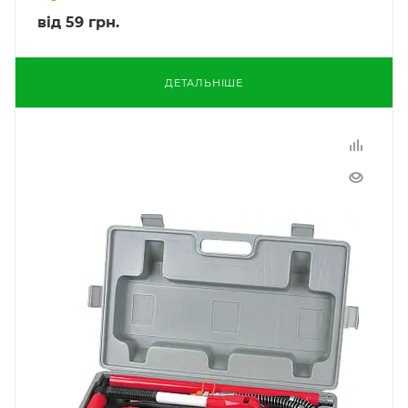
від
59 грн.
ДЕТАЛЬНІШЕ