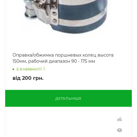
Оправка/обжимка поршневых колец высота
150мм, рабочий диапазон 90 - 175 мм
Є в наявності: 1
від
200 грн.
ДЕТАЛЬНІШЕ