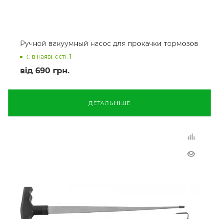
Ручной вакуумный насос для прокачки тормозов
Є в наявності: 1
від
690 грн.
ДЕТАЛЬНІШЕ