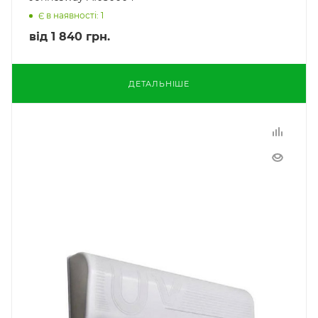
Є в наявності: 1
від
1 840 грн.
ДЕТАЛЬНІШЕ