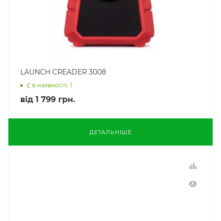
LAUNCH CREADER 3008
Є в наявності: 1
від
1 799 грн.
ДЕТАЛЬНІШЕ