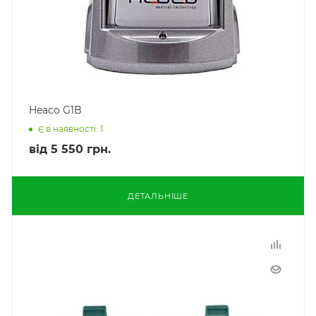
Heaco G1B
Є в наявності: 1
від
5 550 грн.
ДЕТАЛЬНІШЕ