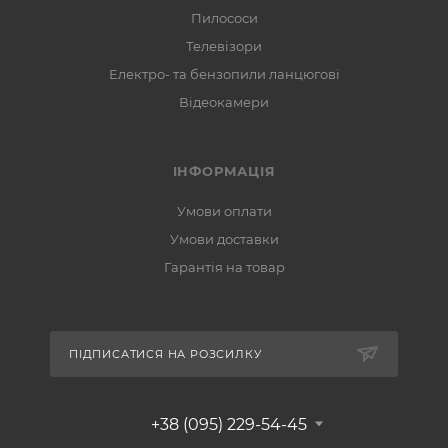
Пилососи
Телевізори
Електро- та бензопили ланцюгові
Відеокамери
ІНФОРМАЦІЯ
Умови оплати
Умови доставки
Гарантія на товар
ПІДПИСАТИСЯ НА РОЗСИЛКУ
+38 (095) 229-54-45