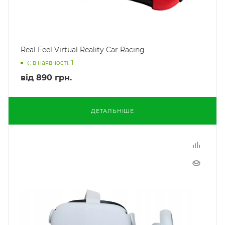
Real Feel Virtual Reality Car Racing
Є в наявності: 1
від
890 грн.
ДЕТАЛЬНІШЕ