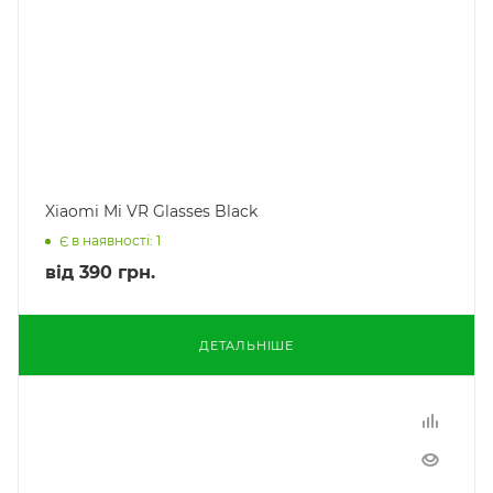
Xiaomi Mi VR Glasses Black
Є в наявності: 1
від
390 грн.
ДЕТАЛЬНІШЕ