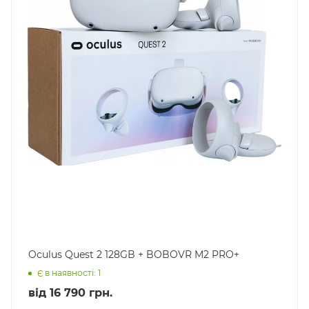
Oculus Quest 2 128GB + BOBOVR M2 PRO+
Є в наявності: 1
від
16 790 грн.