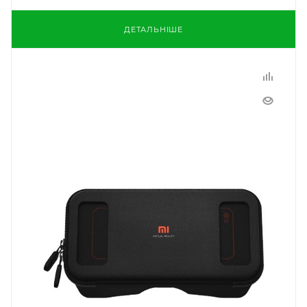
ДЕТАЛЬНІШЕ