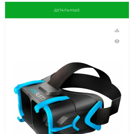
ДЕТАЛЬНІШЕ