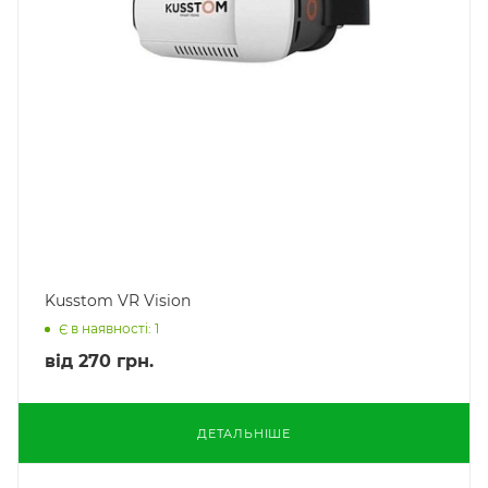
Kusstom VR Vision
Є в наявності: 1
від
270 грн.
ДЕТАЛЬНІШЕ