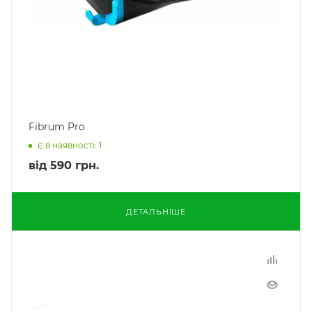
Fibrum Pro
Є в наявності: 1
від
590 грн.
ДЕТАЛЬНІШЕ