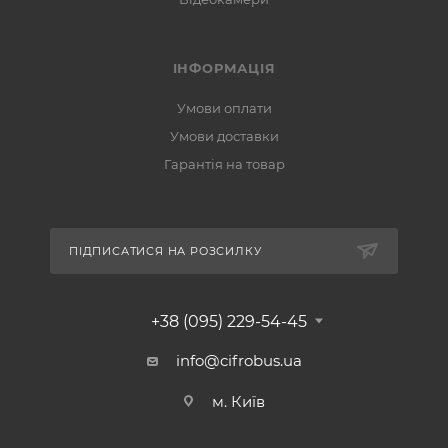
ІНФОРМАЦІЯ
Умови оплати
Умови доставки
Гарантія на товар
ПІДПИСАТИСЯ НА РОЗСИЛКУ
+38 (095) 229-54-45
info@cifrobus.ua
м. Київ