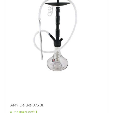
AMY Deluxe 073.01
Є в наявності: 1