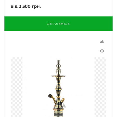
від
2 300 грн.
ДЕТАЛЬНІШЕ