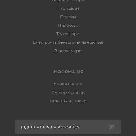
Планшети
Праски
Пилососи
Телевізори
Електро- та бензопили ланцюгові
Відеокамери
ІНФОРМАЦІЯ
Умови оплати
Умови доставки
Гарантія на товар
ПІДПИСАТИСЯ НА РОЗСИЛКУ