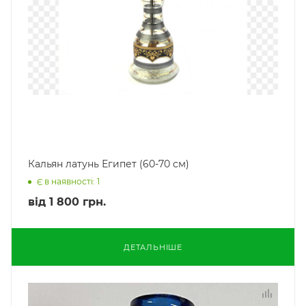
Кальян латунь Египет (60-70 см)
Є в наявності: 1
від
1 800 грн.
ДЕТАЛЬНІШЕ