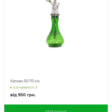
Кальян 50-70 см.
Є в наявності: 3
від
950 грн.
ДЕТАЛЬНІШЕ