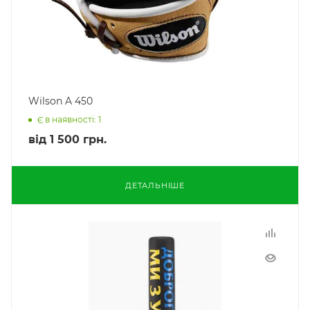
Wilson A 450
Є в наявності: 1
від
1 500 грн.
ДЕТАЛЬНІШЕ