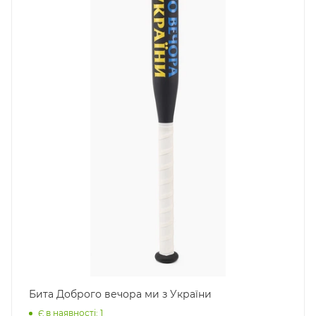
Бита Доброго вечора ми з України
Є в наявності: 1