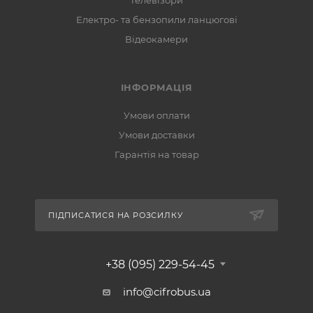
Телевізори
Електро- та бензопили ланцюгові
Відеокамери
ІНФОРМАЦІЯ
Умови оплати
Умови доставки
Гарантія на товар
ПІДПИСАТИСЯ НА РОЗСИЛКУ
+38 (095) 229-54-45
info@cifrobus.ua