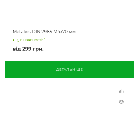
Metalvis DIN 7985 M4x70 мм
Є в наявності: 1
від
299 грн.
ДЕТАЛЬНІШЕ