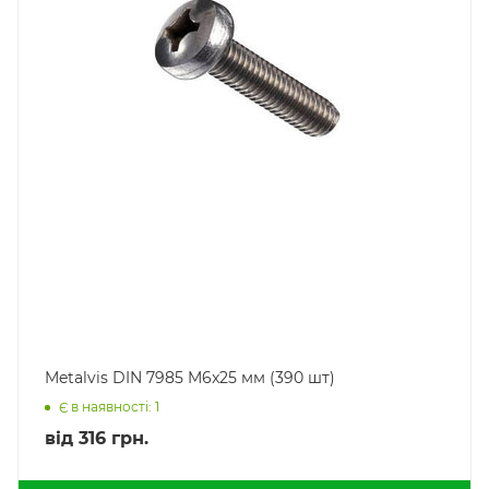
Metalvis DIN 7985 M6x25 мм (390 шт)
Є в наявності: 1
від
316 грн.