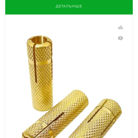
ДЕТАЛЬНІШЕ