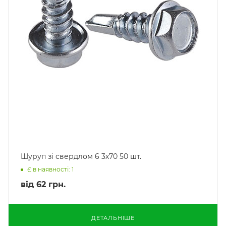
Шуруп зі свердлом 6 3х70 50 шт.
Є в наявності: 1
від
62 грн.
ДЕТАЛЬНІШЕ