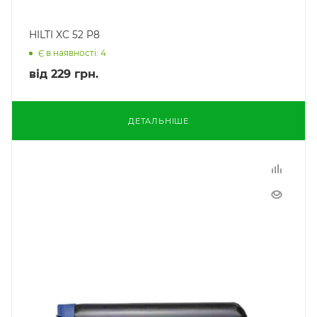
HILTI XC 52 P8
Є в наявності: 4
від
229 грн.
ДЕТАЛЬНІШЕ