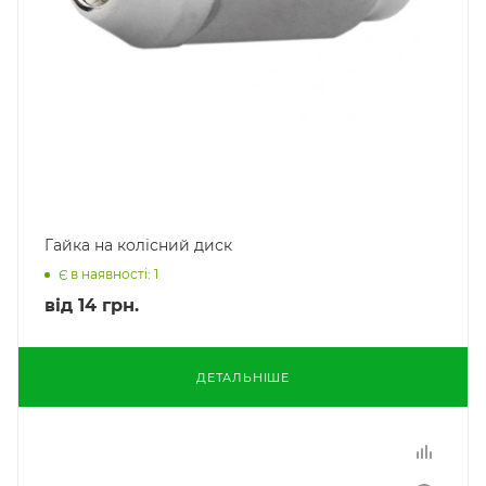
Гайка на колісний диск
Є в наявності: 1
від
14 грн.
ДЕТАЛЬНІШЕ