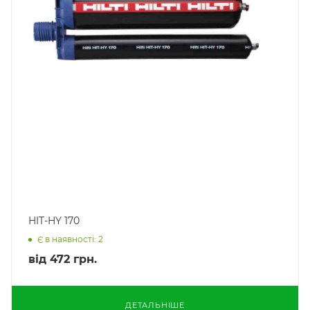
HIT-HY 170
Є в наявності: 2
від
472 грн.
ДЕТАЛЬНІШЕ