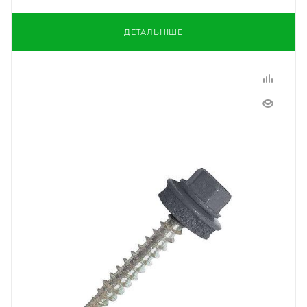
ДЕТАЛЬНІШЕ