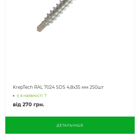
KrepTech RAL 7024 SDS 4,8х35 мм 250шт
Є в наявності: 7
від
270 грн.
ДЕТАЛЬНІШЕ