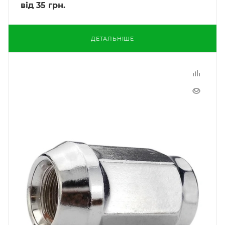
від
35 грн.
ДЕТАЛЬНІШЕ