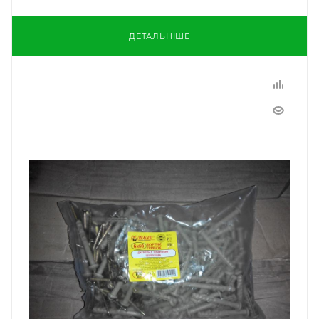
ДЕТАЛЬНІШЕ