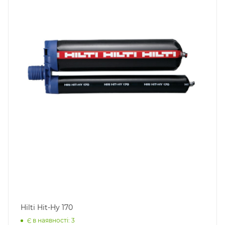
Hilti Hit-Hy 170
Є в наявності: 3