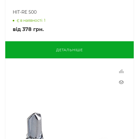
HIT-RE 500
Є в наявності: 1
від
378 грн.
ДЕТАЛЬНІШЕ