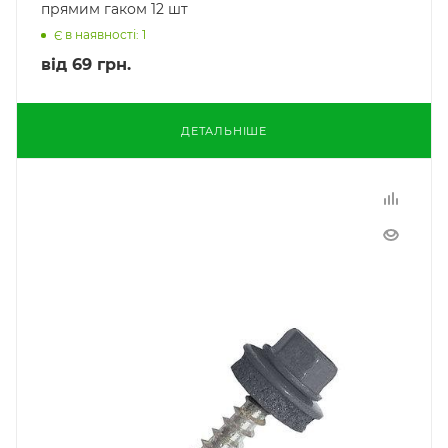
прямим гаком 12 шт
Є в наявності: 1
від
69 грн.
ДЕТАЛЬНІШЕ