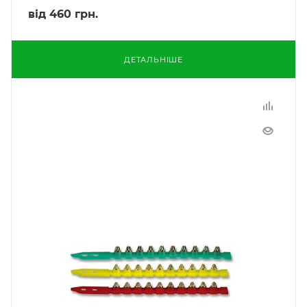
від
460 грн.
ДЕТАЛЬНІШЕ