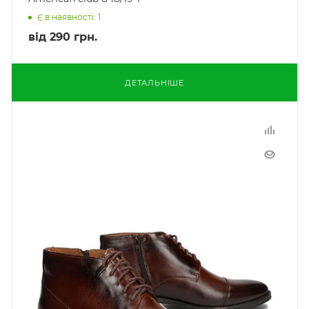
Є в наявності: 1
від
290 грн.
ДЕТАЛЬНІШЕ