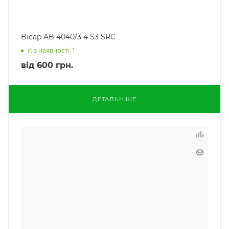
Bicap AB 4040/3 4 S3 SRC
Є в наявності: 1
від
600 грн.
ДЕТАЛЬНІШЕ