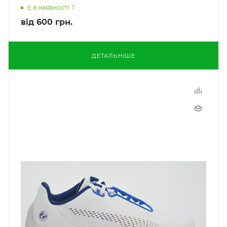
Є в наявності: 1
від
600 грн.
ДЕТАЛЬНІШЕ