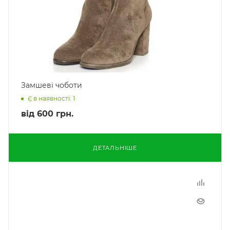
Замшеві чоботи
Є в наявності: 1
від
600 грн.
ДЕТАЛЬНІШЕ