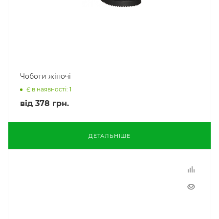
Чоботи жіночі
Є в наявності: 1
від
378 грн.
ДЕТАЛЬНІШЕ