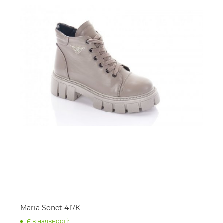
Maria Sonet 417К
Є в наявності: 1