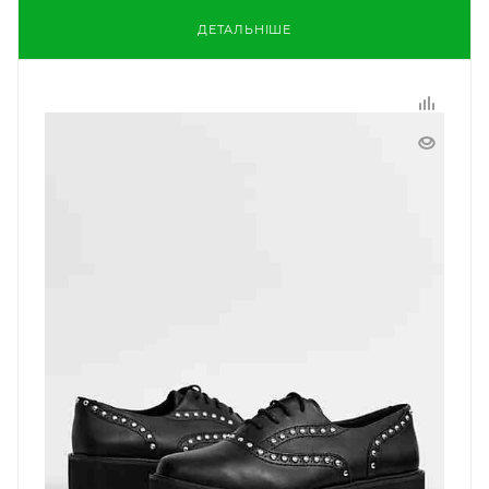
ДЕТАЛЬНІШЕ