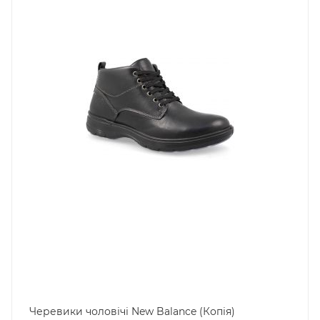
Черевики чоловічі New Balance (Копія)