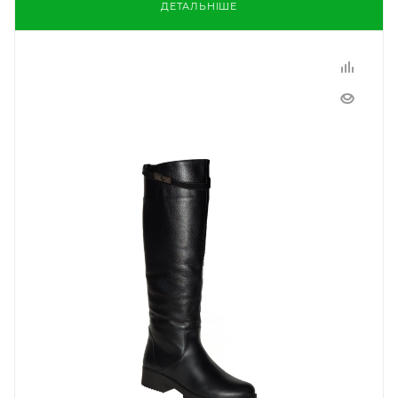
ДЕТАЛЬНІШЕ