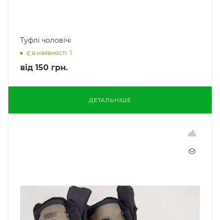
Туфлі чоловічі
Є в наявності: 1
від
150 грн.
ДЕТАЛЬНІШЕ