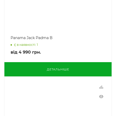
Panama Jack Padma B
Є в наявності: 1
від
4 990 грн.
ДЕТАЛЬНІШЕ