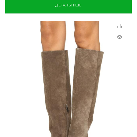
ДЕТАЛЬНІШЕ