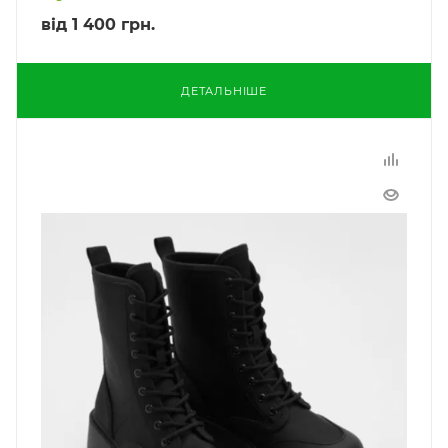
від
1 400 грн.
ДЕТАЛЬНІШЕ