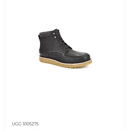
UGG 1005275