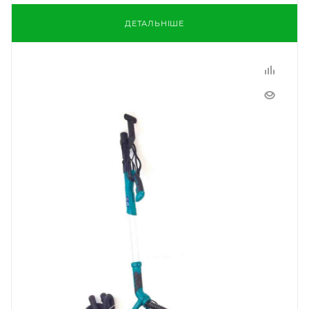
ДЕТАЛЬНІШЕ