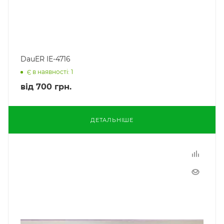
DauER ІЕ-4716
Є в наявності: 1
від
700 грн.
ДЕТАЛЬНІШЕ