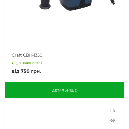
Craft CBH-1350
Є в наявності: 1
від
750 грн.
ДЕТАЛЬНІШЕ