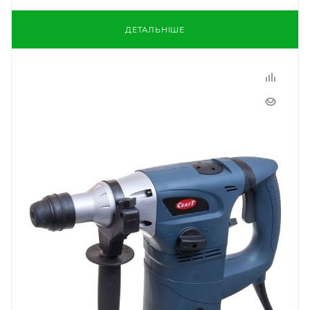
ДЕТАЛЬНІШЕ