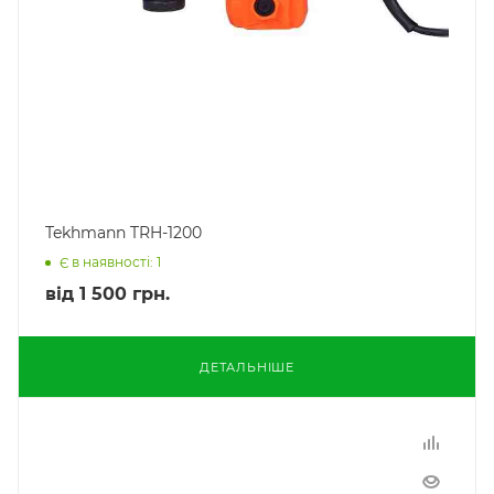
Tekhmann TRH-1200
Є в наявності: 1
від
1 500 грн.
ДЕТАЛЬНІШЕ