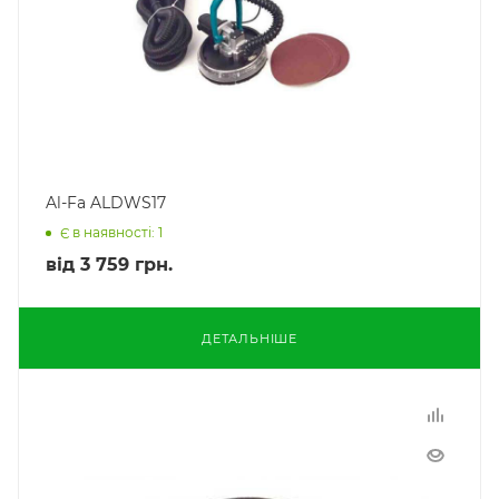
Al-Fa ALDWS17
Є в наявності: 1
від
3 759 грн.
ДЕТАЛЬНІШЕ