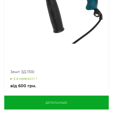
Зеніт ЗД-1100
Є в наявності: 1
від
600 грн.
ДЕТАЛЬНІШЕ