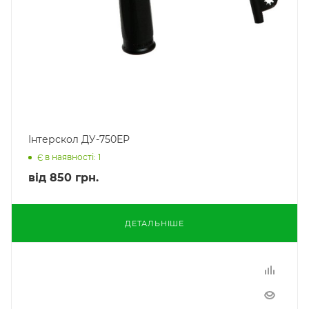
Інтерскол ДУ-750ЕР
Є в наявності: 1
від
850 грн.
ДЕТАЛЬНІШЕ