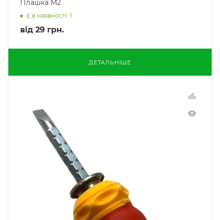
Плашка М2
Є в наявності: 1
від
29 грн.
ДЕТАЛЬНІШЕ