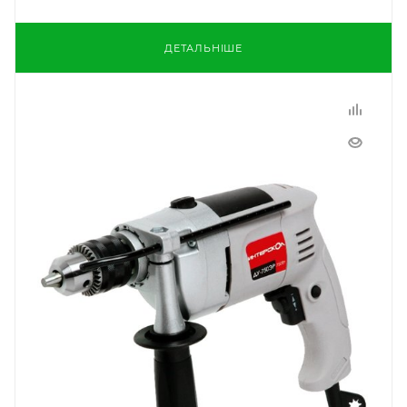
ДЕТАЛЬНІШЕ