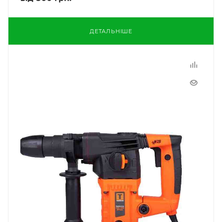
ДЕТАЛЬНІШЕ