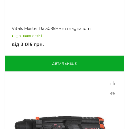
Vitals Master Ra 3085HBm magnalium
Є в наявності: 1
від
3 015 грн.
ДЕТАЛЬНІШЕ