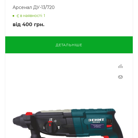
Арсенал ДУ-13/720
Є в наявності: 1
від
400 грн.
ДЕТАЛЬНІШЕ