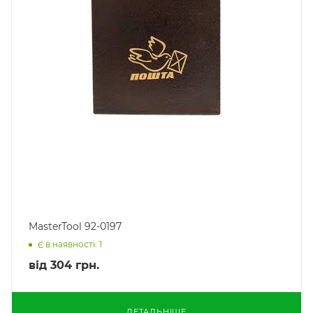
MasterTool 92-0197
Є в наявності: 1
від
304 грн.
ДЕТАЛЬНІШЕ