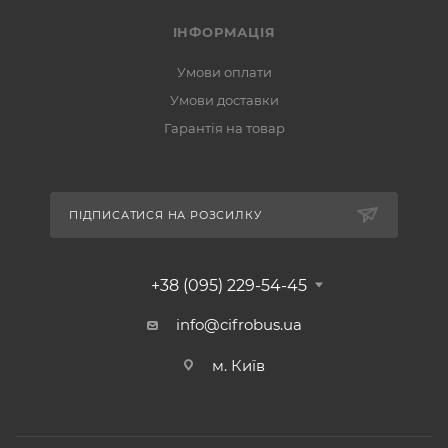
ІНФОРМАЦІЯ
Умови оплати
Умови доставки
Гарантія на товар
ПІДПИСАТИСЯ НА РОЗСИЛКУ
+38 (095) 229-54-45
info@cifrobus.ua
м. Київ