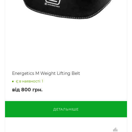
Energetics M Weight Lifting Belt
Є в наявності: 1
від
800 грн.
ДЕТАЛЬНІШЕ