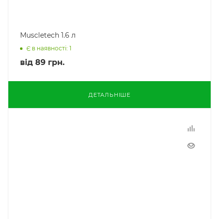
Muscletech 1.6 л
Є в наявності: 1
від
89 грн.
ДЕТАЛЬНІШЕ