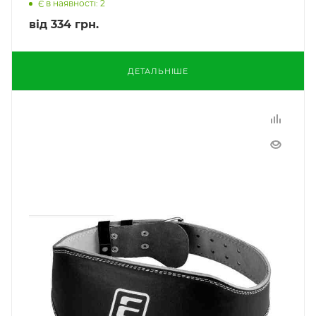
Є в наявності: 2
від
334 грн.
ДЕТАЛЬНІШЕ