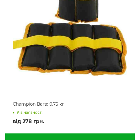
Champion Вага: 0.75 кг
Є в наявності: 1
від
278 грн.