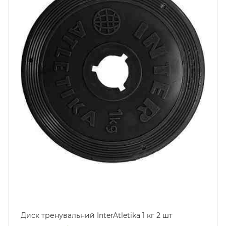
Диск тренувальний InterAtletika 1 кг 2 шт