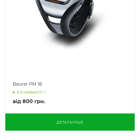
Beurer PM 18
Є в наявності: 1
від
800 грн.
ДЕТАЛЬНІШЕ