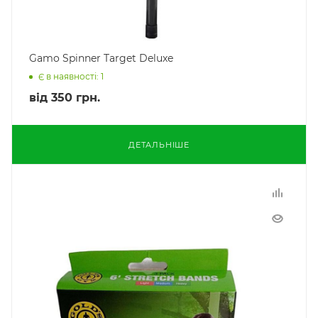
Gamo Spinner Target Deluxe
Є в наявності: 1
від
350 грн.
ДЕТАЛЬНІШЕ