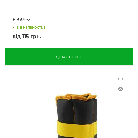
FI-604-2
Є в наявності: 1
від
115 грн.
ДЕТАЛЬНІШЕ