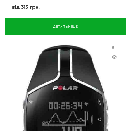
від
315 грн.
ДЕТАЛЬНІШЕ