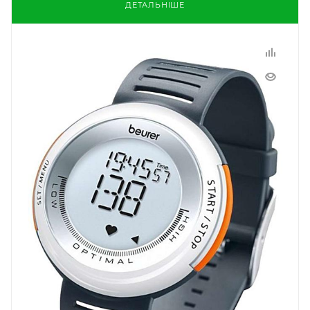
ДЕТАЛЬНІШЕ