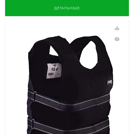
ДЕТАЛЬНІШЕ