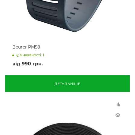
Beurer PM58
Є в наявності: 1
від
990 грн.
ДЕТАЛЬНІШЕ