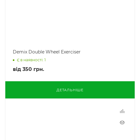
Demix Double Wheel Exerciser
Є в наявності: 1
від
350 грн.
ДЕТАЛЬНІШЕ