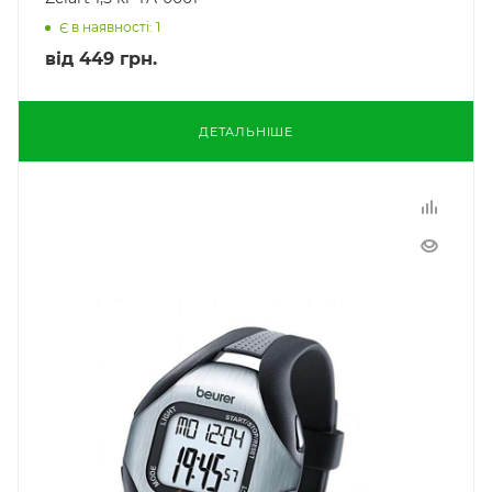
Є в наявності: 1
від
449 грн.
ДЕТАЛЬНІШЕ