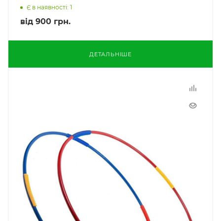
Є в наявності: 1
від
900 грн.
ДЕТАЛЬНІШЕ