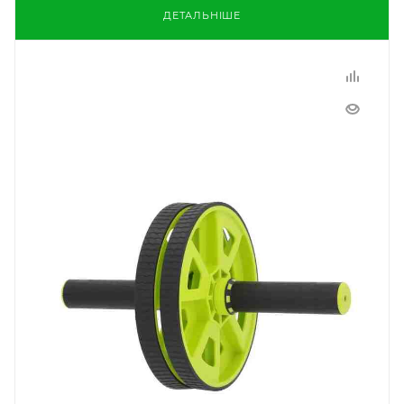
ДЕТАЛЬНІШЕ