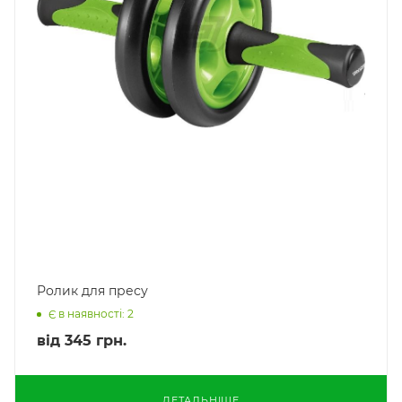
Ролик для пресу
Є в наявності: 2
від
345 грн.
ДЕТАЛЬНІШЕ