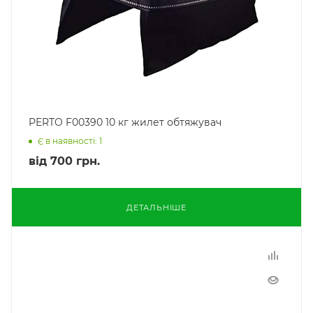
PERTO F00390 10 кг жилет обтяжувач
Є в наявності: 1
від
700 грн.
ДЕТАЛЬНІШЕ