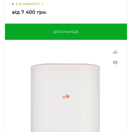
Є в наявності: 1
від
7 400 грн.
ДЕТАЛЬНІШЕ