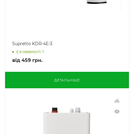
Supretto KDR-4E-3
Є в наявності: 1
від
459 грн.
ДЕТАЛЬНІШЕ