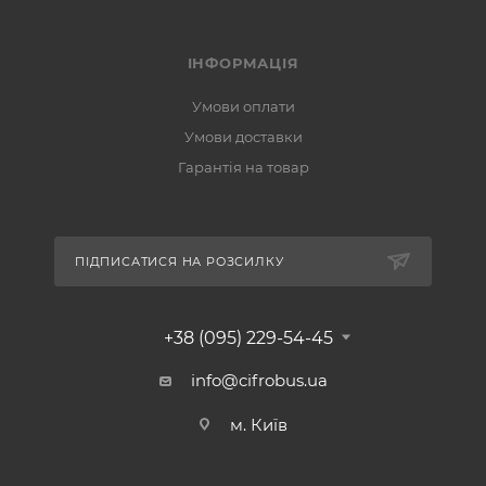
ІНФОРМАЦІЯ
Умови оплати
Умови доставки
Гарантія на товар
ПІДПИСАТИСЯ НА РОЗСИЛКУ
+38 (095) 229-54-45
info@cifrobus.ua
м. Київ