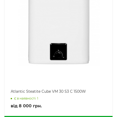
Atlantic Steatite Cube VM 30 S3 C 1500W
Є в наявності: 1
від
8 000 грн.