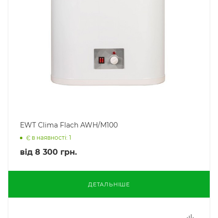
EWT Clima Flach AWH/M100
Є в наявності: 1
від
8 300 грн.
ДЕТАЛЬНІШЕ