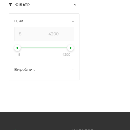
ФІЛЬТР
Ціна
8
4200
Виробник