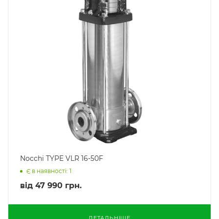
Nocchi TYPE VLR 16-50F
Є в наявності: 1
від
47 990 грн.
ДЕТАЛЬНІШЕ