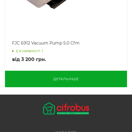
FJC 6912 Vacuum Pump 5.0 Cfm
Є в наявності: 1
від
3 200 грн.
ДЕТАЛЬНІШЕ