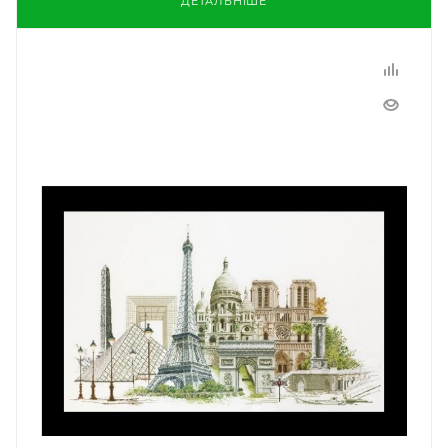
ДЕТАЛЬНІШЕ