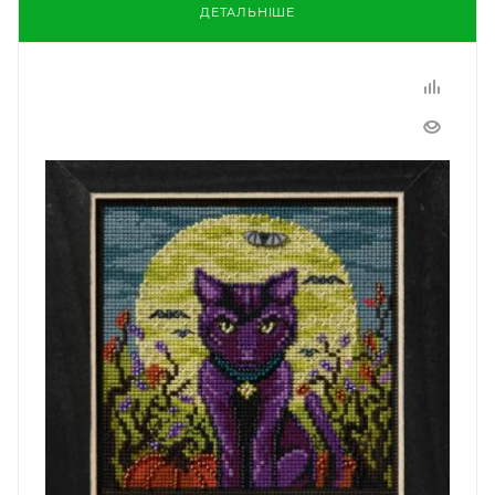
ДЕТАЛЬНІШЕ