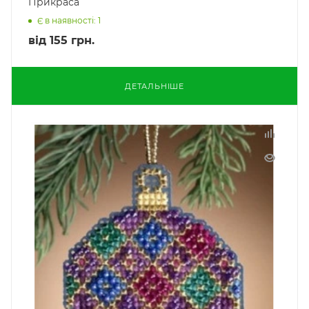
Прикраса
Є в наявності: 1
від
155 грн.
ДЕТАЛЬНІШЕ