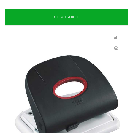
ДЕТАЛЬНІШЕ