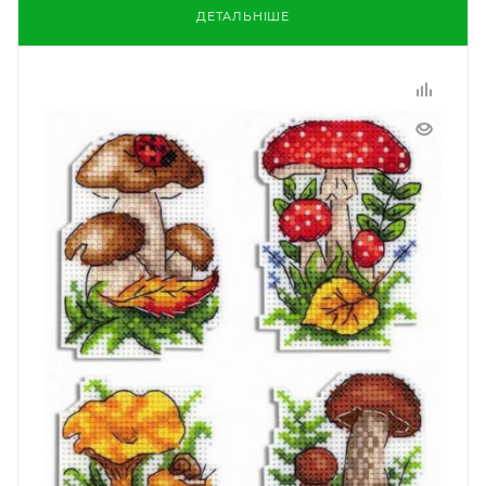
ДЕТАЛЬНІШЕ