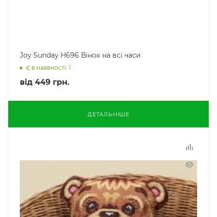
Joy Sunday H696 Вінок на всі часи
Є в наявності: 1
від
449 грн.
ДЕТАЛЬНІШЕ