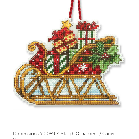
Dimensions 70-08914 Sleigh Ornament / Сани.