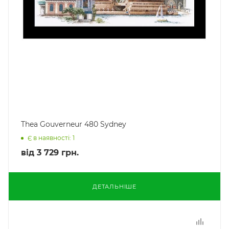
Thea Gouverneur 480 Sydney
Є в наявності: 1
від
3 729 грн.
ДЕТАЛЬНІШЕ