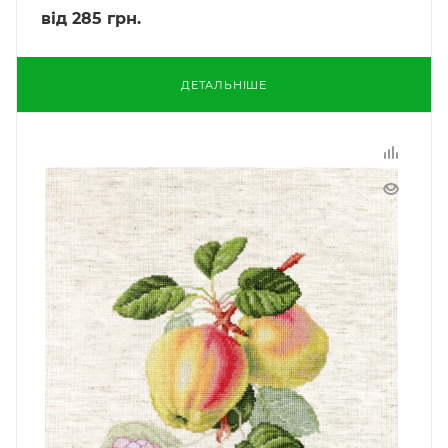
від
285 грн.
ДЕТАЛЬНІШЕ