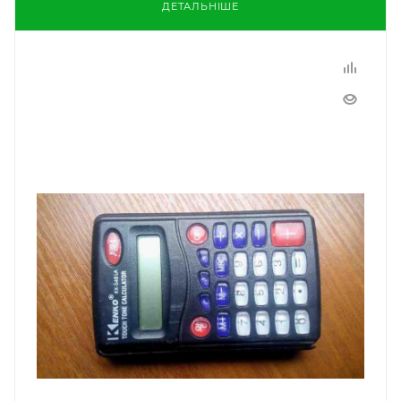
ДЕТАЛЬНІШЕ