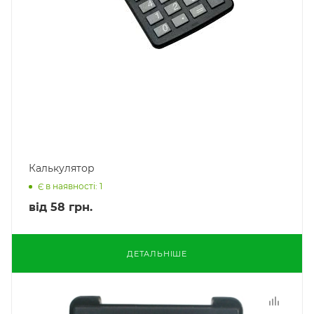
Калькулятор
Є в наявності: 1
від
58 грн.
ДЕТАЛЬНІШЕ