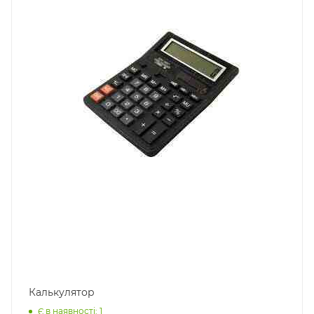
Калькулятор
Є в наявності: 1