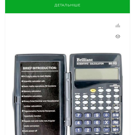
ДЕТАЛЬНІШЕ