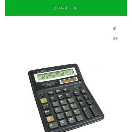
ДЕТАЛЬНІШЕ