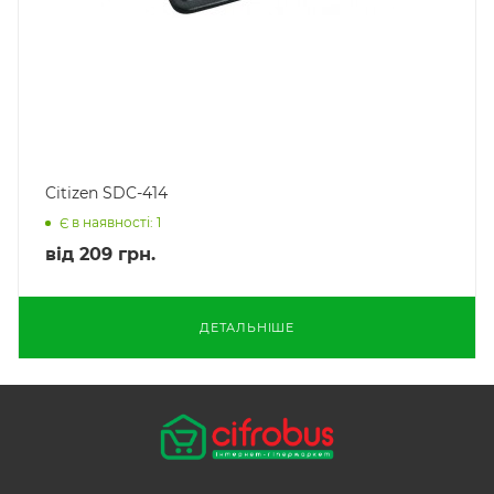
Citizen SDC-414
Є в наявності: 1
від
209 грн.
ДЕТАЛЬНІШЕ