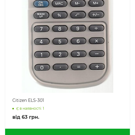
Citizen ELS-301
Є в наявності: 1
від
63 грн.