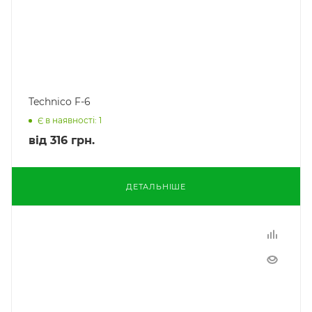
Technico F-6
Є в наявності: 1
від
316 грн.
ДЕТАЛЬНІШЕ