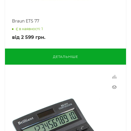
Braun ETS 77
Є в наявності: 1
від
2 599 грн.
ДЕТАЛЬНІШЕ