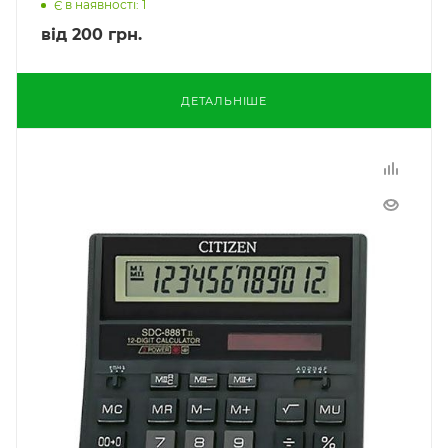
Є в наявності: 1
від
200 грн.
ДЕТАЛЬНІШЕ