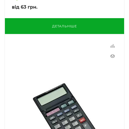
від
63 грн.
ДЕТАЛЬНІШЕ