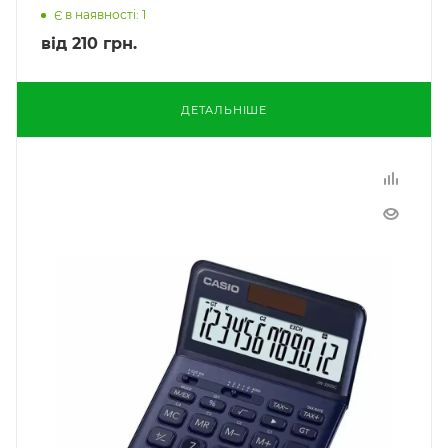
Є в наявності: 1
від
210 грн.
ДЕТАЛЬНІШЕ