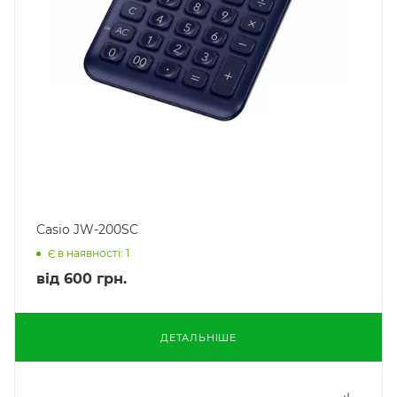
Casio JW-200SC
Є в наявності: 1
від
600 грн.
ДЕТАЛЬНІШЕ