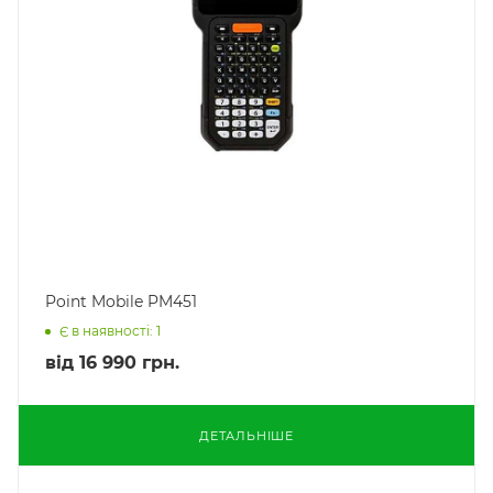
Point Mobile PM451
Є в наявності: 1
від
16 990 грн.
ДЕТАЛЬНІШЕ