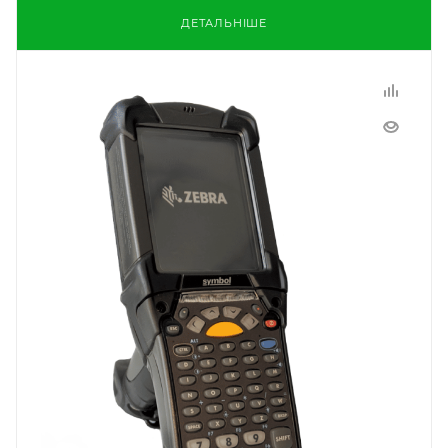
ДЕТАЛЬНІШЕ