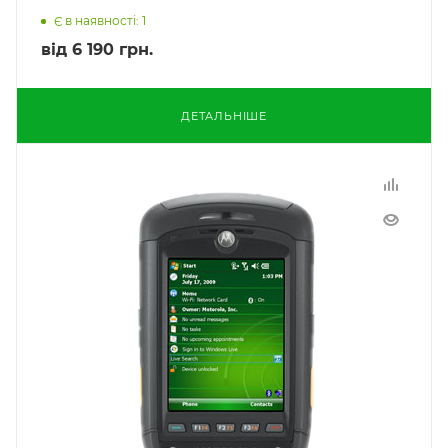
Є в наявності: 1
від
6 190 грн.
ДЕТАЛЬНІШЕ