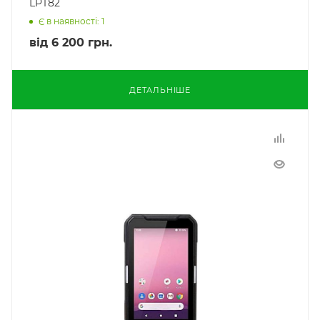
LPT82
Є в наявності: 1
від
6 200 грн.
ДЕТАЛЬНІШЕ