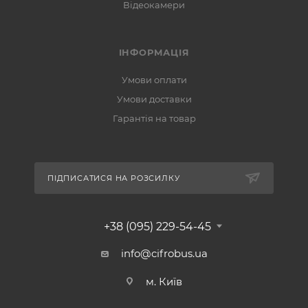
Відеокамери
ІНФОРМАЦІЯ
Умови оплати
Умови доставки
Гарантія на товар
ПІДПИСАТИСЯ НА РОЗСИЛКУ
+38 (095) 229-54-45
info@cifrobus.ua
м. Київ