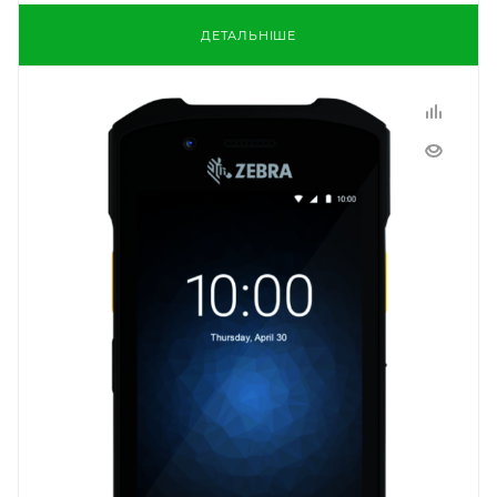
ДЕТАЛЬНІШЕ