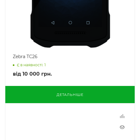
Zebra TC26
Є в наявності: 1
від
10 000 грн.
ДЕТАЛЬНІШЕ