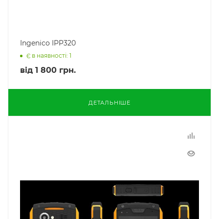
Ingenico IPP320
Є в наявності: 1
від
1 800 грн.
ДЕТАЛЬНІШЕ