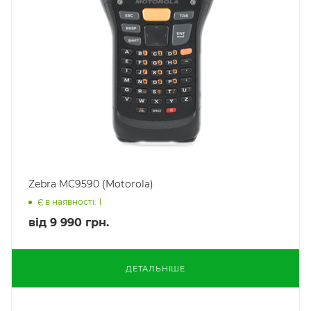
Zebra MC9590 (Motorola)
Є в наявності: 1
від
9 990 грн.
ДЕТАЛЬНІШЕ