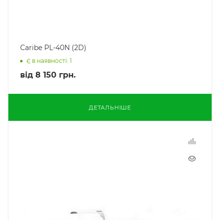
Caribe PL-40N (2D)
Є в наявності: 1
від
8 150 грн.
ДЕТАЛЬНІШЕ