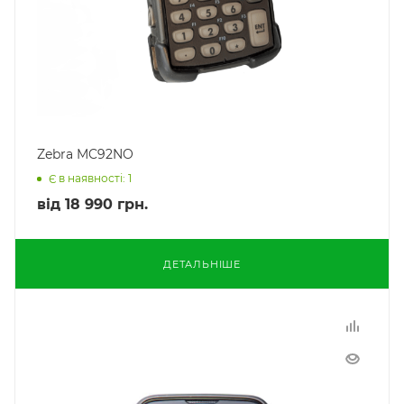
Zebra MC92NO
Є в наявності: 1
від
18 990 грн.
ДЕТАЛЬНІШЕ