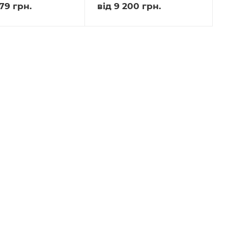
79 грн.
від
9 200 грн.